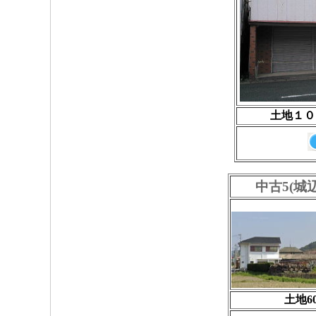
土地１０
中古5(城
土地6