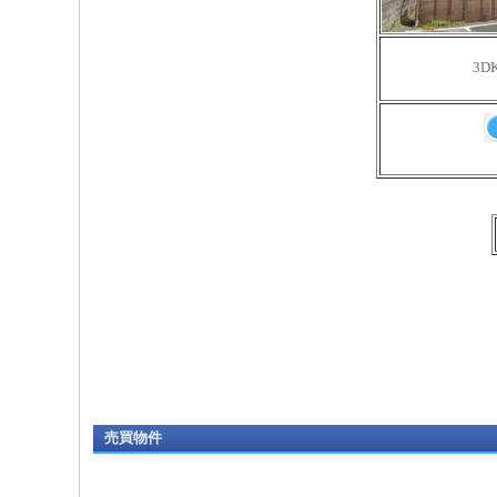
3D
売買物件