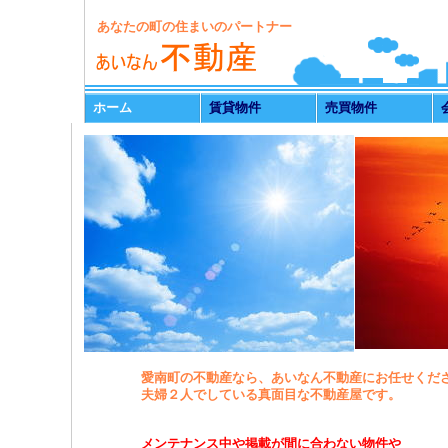
あなたの町の住まいのパートナー
ホーム
賃貸物件
売買物件
愛南町の不動産なら、あいなん不動産にお任せくだ
夫婦２人でしている真面目な不動産屋です。
メンテナンス中や掲載が間に合わない物件や