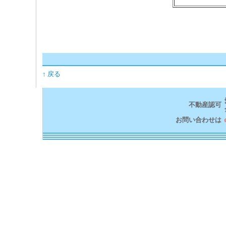
↑ 戻る
不動産認可
お問い合わせは