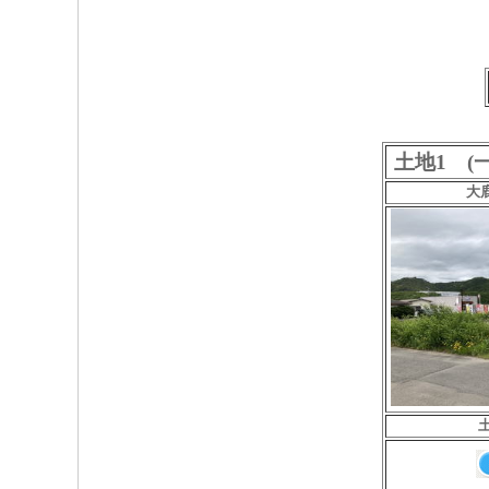
土地1 (
大